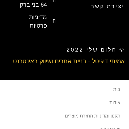
64 בני ברק
יצירת קשר
מדיניות
פרטיות
© חלום שלי 2022
אמיתי דיגיטל - בניית אתרים ושיווק באינטרנט
בית
אודות
תקנון ומדיניות החזרת מוצרים