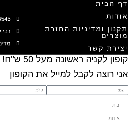
דף הבית
אודות
4545
תקנון ומדיניות החזרת
רבי עקיב
מוצרים
מדינ
יצירת קשר
קופון לקניה ראשונה מעל 50 ש"ח!
אני רוצה לקבל למייל את הקופון
בית
אודות