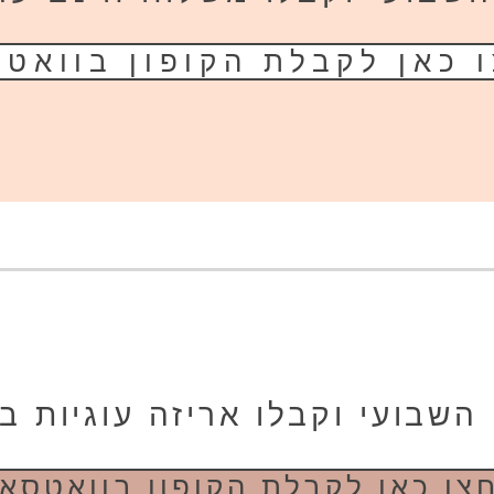
 כאן לקבלת הקופון בוואט
שבועי וקבלו אריזה עוגיות 
צו כאן לקבלת הקופון בוואטסא