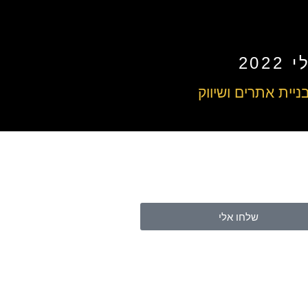
20
ניית אתרים ושיווק
שלחו אלי