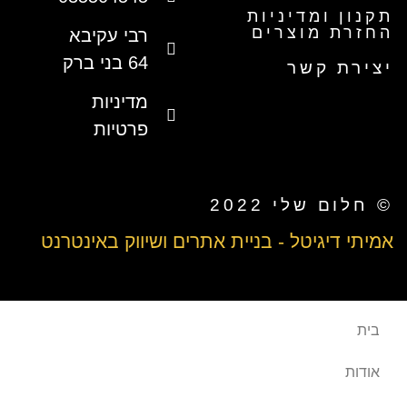
תקנון ומדיניות
החזרת מוצרים
רבי עקיבא
64 בני ברק
יצירת קשר
מדיניות
פרטיות
© חלום שלי 2022
אמיתי דיגיטל - בניית אתרים ושיווק באינטרנט
בית
אודות