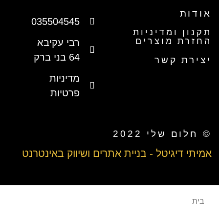
אודות
035504545
תקנון ומדיניות
החזרת מוצרים
רבי עקיבא
64 בני ברק
יצירת קשר
מדיניות
פרטיות
© חלום שלי 2022
אמיתי דיגיטל - בניית אתרים ושיווק באינטרנט
בית