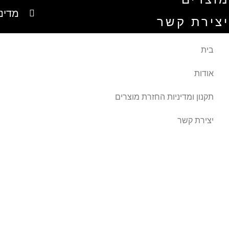
מדינ
יצירת קשר
בית
אודות
תקנון ומדיניות החזרת מוצרים
יצירת קשר