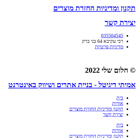
את
תקנון ומדיניות החזרת מוצרים
האפשרויות
בעמוד
יצירת קשר
המוצר
035504545
רבי עקיבא 64 בני ברק
מדיניות פרטיות
© חלום שלי 2022
אמיתי דיגיטל - בניית אתרים ושיווק באינטרנט
בית
אודות
תקנון ומדיניות החזרת מוצרים
יצירת קשר
בית
אודות
תקנון ומדיניות החזרת מוצרים