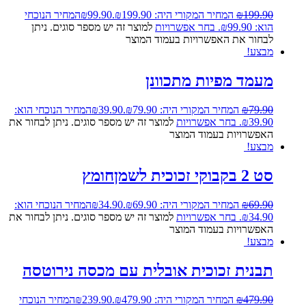
199.90
₪
המחיר המקורי היה: ₪199.90.
99.90
₪
המחיר הנוכחי
הוא: ₪99.90.
בחר אפשרויות
למוצר זה יש מספר סוגים. ניתן
לבחור את האפשרויות בעמוד המוצר
מבצע!
מעמד מפיות מתכוונן
79.90
₪
המחיר המקורי היה: ₪79.90.
39.90
₪
המחיר הנוכחי הוא:
₪39.90.
בחר אפשרויות
למוצר זה יש מספר סוגים. ניתן לבחור את
האפשרויות בעמוד המוצר
מבצע!
סט 2 בקבוקי זכוכית לשמןחומץ
69.90
₪
המחיר המקורי היה: ₪69.90.
34.90
₪
המחיר הנוכחי הוא:
₪34.90.
בחר אפשרויות
למוצר זה יש מספר סוגים. ניתן לבחור את
האפשרויות בעמוד המוצר
מבצע!
תבנית זכוכית אובלית עם מכסה נירוטסה
479.90
₪
המחיר המקורי היה: ₪479.90.
239.90
₪
המחיר הנוכחי