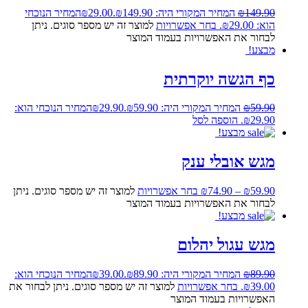
149.90
₪
המחיר המקורי היה: ₪149.90.
29.00
₪
המחיר הנוכחי
הוא: ₪29.00.
בחר אפשרויות
למוצר זה יש מספר סוגים. ניתן
לבחור את האפשרויות בעמוד המוצר
מבצע!
כף הגשה יוקרתית
59.90
₪
המחיר המקורי היה: ₪59.90.
29.90
₪
המחיר הנוכחי הוא:
₪29.90.
הוספה לסל
מבצע!
מגש אובלי ענק
59.90
₪
–
74.90
₪
בחר אפשרויות
למוצר זה יש מספר סוגים. ניתן
לבחור את האפשרויות בעמוד המוצר
מבצע!
מגש עגול יהלום
89.90
₪
המחיר המקורי היה: ₪89.90.
39.00
₪
המחיר הנוכחי הוא:
₪39.00.
בחר אפשרויות
למוצר זה יש מספר סוגים. ניתן לבחור את
האפשרויות בעמוד המוצר