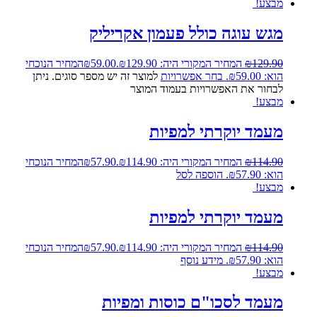
מבצע!
מגש עוגה כולל פעמון אקריליק
129.90
₪
המחיר המקורי היה: ₪129.90.
59.00
₪
המחיר הנוכחי
הוא: ₪59.00.
בחר אפשרויות
למוצר זה יש מספר סוגים. ניתן
לבחור את האפשרויות בעמוד המוצר
מבצע!
מעמד יוקרתי למפיות
114.90
₪
המחיר המקורי היה: ₪114.90.
57.90
₪
המחיר הנוכחי
הוא: ₪57.90.
הוספה לסל
מבצע!
מעמד יוקרתי למפיות
114.90
₪
המחיר המקורי היה: ₪114.90.
57.90
₪
המחיר הנוכחי
הוא: ₪57.90.
מידע נוסף
מבצע!
מעמד לסכו"ם כוסות ומפיות