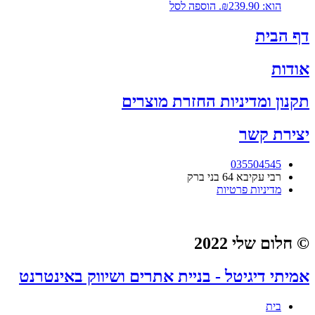
הוא: ₪239.90.
הוספה לסל
דף הבית
אודות
תקנון ומדיניות החזרת מוצרים
יצירת קשר
035504545
רבי עקיבא 64 בני ברק
מדיניות פרטיות
© חלום שלי 2022
אמיתי דיגיטל - בניית אתרים ושיווק באינטרנט
בית