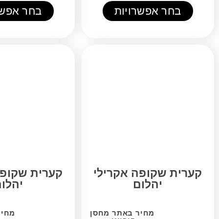
אפשרויות
בחר אפשרויות
קופה אקרילי
קערית שקופה אקרילי
הלום
יהלום