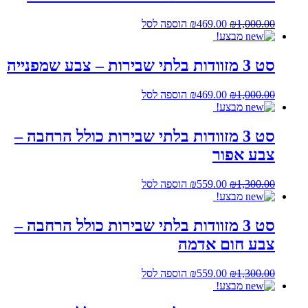
המחיר
המחיר
1,000.00
₪
469.00
₪
הוספה לסל
המקורי
הנוכחי
מבצע!
היה:
הוא:
₪469.00.
₪1,000.00.
סט 3 מזוודות בלתי שבירות – צבע שמפנייה
המחיר
המחיר
1,000.00
₪
469.00
₪
הוספה לסל
המקורי
הנוכחי
מבצע!
היה:
הוא:
₪469.00.
₪1,000.00.
סט 3 מזוודות בלתי שבירות כולל הרחבה –
צבע אפור
המחיר
המחיר
1,300.00
₪
559.00
₪
הוספה לסל
המקורי
הנוכחי
מבצע!
היה:
הוא:
₪559.00.
₪1,300.00.
סט 3 מזוודות בלתי שבירות כולל הרחבה –
צבע חום אדמה
המחיר
המחיר
1,300.00
₪
559.00
₪
הוספה לסל
המקורי
הנוכחי
מבצע!
היה:
הוא: