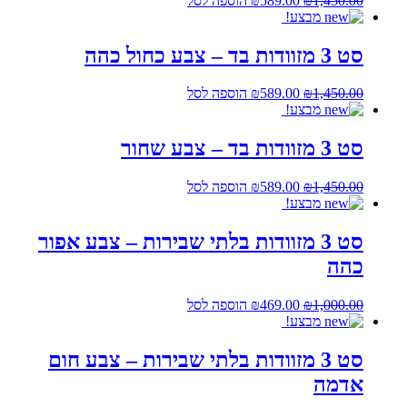
1,450.00
₪
589.00
₪
הוספה לסל
המקורי
הנוכחי
מבצע!
היה:
הוא:
₪589.00.
₪1,450.00.
סט 3 מזוודות בד – צבע כחול כהה
המחיר
המחיר
1,450.00
₪
589.00
₪
הוספה לסל
המקורי
הנוכחי
מבצע!
היה:
הוא:
₪589.00.
₪1,450.00.
סט 3 מזוודות בד – צבע שחור
המחיר
המחיר
1,450.00
₪
589.00
₪
הוספה לסל
המקורי
הנוכחי
מבצע!
היה:
הוא:
₪589.00.
₪1,450.00.
סט 3 מזוודות בלתי שבירות – צבע אפור
כהה
המחיר
המחיר
1,000.00
₪
469.00
₪
הוספה לסל
המקורי
הנוכחי
מבצע!
היה:
הוא:
₪469.00.
₪1,000.00.
סט 3 מזוודות בלתי שבירות – צבע חום
אדמה