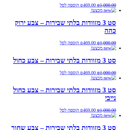
המחיר
המחיר
1,000.00
₪
469.00
₪
הוספה לסל
המקורי
הנוכחי
מבצע!
היה:
הוא:
₪469.00.
₪1,000.00.
סט 3 מזוודות בלתי שבירות – צבע ירוק
כהה
המחיר
המחיר
1,000.00
₪
469.00
₪
הוספה לסל
המקורי
הנוכחי
מבצע!
היה:
הוא:
₪469.00.
₪1,000.00.
סט 3 מזוודות בלתי שבירות – צבע כחול
המחיר
המחיר
1,000.00
₪
469.00
₪
הוספה לסל
המקורי
הנוכחי
מבצע!
היה:
הוא:
₪469.00.
₪1,000.00.
סט 3 מזוודות בלתי שבירות – צבע כחול
נייבי
המחיר
המחיר
1,000.00
₪
469.00
₪
הוספה לסל
המקורי
הנוכחי
מבצע!
היה:
הוא:
₪469.00.
₪1,000.00.
סט 3 מזוודות בלתי שבירות – צבע שחור