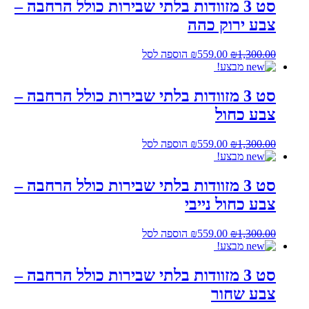
₪559.00.
₪1,300.00.
סט 3 מזוודות בלתי שבירות כולל הרחבה –
צבע ירוק כהה
המחיר
המחיר
1,300.00
₪
559.00
₪
הוספה לסל
המקורי
הנוכחי
מבצע!
היה:
הוא:
₪559.00.
₪1,300.00.
סט 3 מזוודות בלתי שבירות כולל הרחבה –
צבע כחול
המחיר
המחיר
1,300.00
₪
559.00
₪
הוספה לסל
המקורי
הנוכחי
מבצע!
היה:
הוא:
₪559.00.
₪1,300.00.
סט 3 מזוודות בלתי שבירות כולל הרחבה –
צבע כחול נייבי
המחיר
המחיר
1,300.00
₪
559.00
₪
הוספה לסל
המקורי
הנוכחי
מבצע!
היה:
הוא:
₪559.00.
₪1,300.00.
סט 3 מזוודות בלתי שבירות כולל הרחבה –
צבע שחור