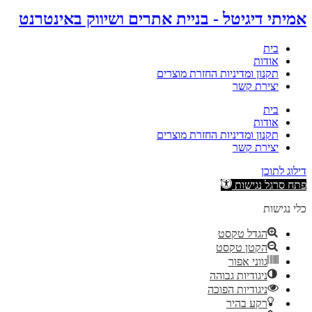
אמיתי דיגיטל - בניית אתרים ושיווק באינטרנט
בית
אודות
תקנון ומדיניות החזרת מוצרים
יצירת קשר
בית
אודות
תקנון ומדיניות החזרת מוצרים
יצירת קשר
דילוג לתוכן
פתח סרגל נגישות
כלי נגישות
הגדל טקסט
הקטן טקסט
גווני אפור
ניגודיות גבוהה
ניגודיות הפוכה
רקע בהיר