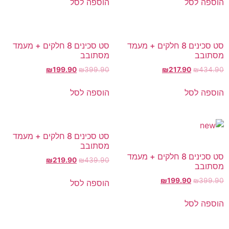
הוספה לסל
הוספה לסל
סט סכינים 8 חלקים + מעמד
סט סכינים 8 חלקים + מעמד
מסתובב
מסתובב
₪
199.90
₪
399.90
₪
217.90
₪
434.90
הוספה לסל
הוספה לסל
סט סכינים 8 חלקים + מעמד
מסתובב
סט סכינים 8 חלקים + מעמד
₪
219.90
₪
439.90
מסתובב
₪
199.90
₪
399.90
הוספה לסל
הוספה לסל