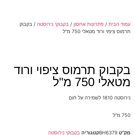
עמוד הבית
/
פתרונות אחסון
/
בקבוקי נירוסטה
/ בקבוק
תרמוס ציפוי ורוד מטאלי 750 מ"ל
בקבוק תרמוס ציפוי ורוד
מטאלי 750 מ"ל
נירוסטה 1810 לשמירה על חום
750 מ"ל
מק"ט
BH6379
קטגוריה
בקבוקי נירוסטה