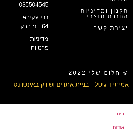
035504545
תקנון ומדיניות
החזרת מוצרים
רבי עקיבא
64 בני ברק
יצירת קשר
מדיניות
פרטיות
© חלום שלי 2022
אמיתי דיגיטל - בניית אתרים ושיווק באינטרנט
בית
אודות