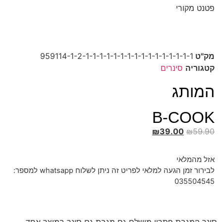
פטנט מקורי
מק"ט
959114-1-2-1-1-1-1-1-1-1-1-1-1-1-1-1-1-1-1
קטגוריה
סינרים
המותג
B-COOK
₪
39.00
₪
59.90
אזל מהמלאי
לבירור זמן הגעה למלאי לפריט זה ניתן לשלוח whatsapp למספר:
035504545