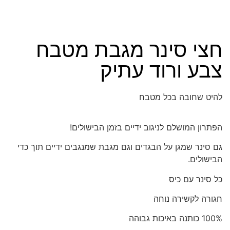
חצי סינר מגבת מטבח
צבע ורוד עתיק
להיט שחובה בכל מטבח
הפתרון המושלם לניגוב ידיים בזמן הבישולים!
גם סינר שמגן על הבגדים וגם מגבת שמנגבים ידיים תוך כדי
הבישולים.
כל סינר עם כיס
חגורה לקשירה נוחה
100% כותנה באיכות גבוהה