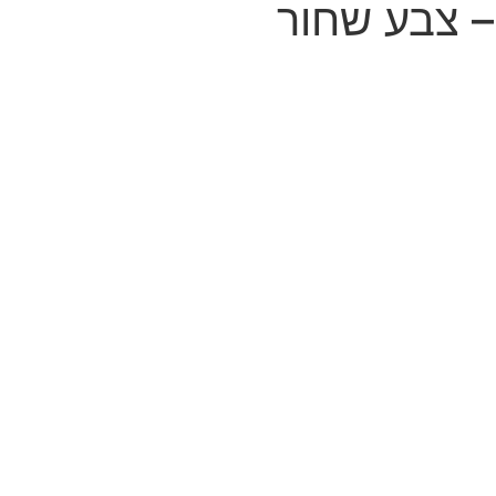
– צבע שחור