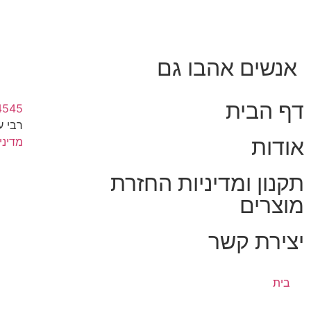
אנשים אהבו גם
דף הבית
4545
רבי עקיבא
אודות
מדיני
תקנון ומדיניות החזרת
מוצרים
יצירת קשר
בית