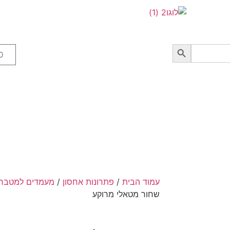
0
עמוד הבית
/
פתרונות אחסון
/
מעמדים למטבח
שחור מטאלי מרוקע