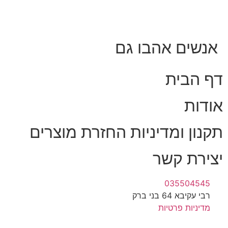
אנשים אהבו גם
דף הבית
אודות
תקנון ומדיניות החזרת מוצרים
יצירת קשר
035504545
רבי עקיבא 64 בני ברק
מדיניות פרטיות