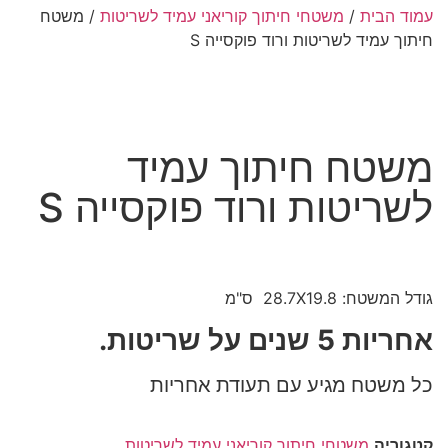
עמוד הבית
/
משטחי חיתוך קוריאני עמיד לשריטות
/ משטח
חיתוך עמיד לשריטות ורוד פוקסייה S
משטח חיתוך עמיד
לשריטות ורוד פוקסייה S
גודל המשטח: 28.7X19.8 ס"מ
אחריות 5 שנים על שריטות.
כל משטח מגיע עם תעודת אחריות
קטגוריה
משטחי חיתוך קוריאני עמיד לשריטות