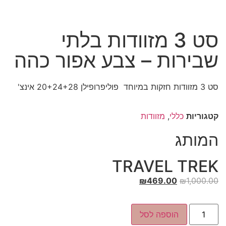
סט 3 מזוודות בלתי
שבירות – צבע אפור כהה
סט 3 מזוודות חזקות במיוחד פוליפרופילן 20+24+28 אינצ'
קטגוריות
כללי
,
מזוודות
המותג
TRAVEL TREK
₪
469.00
₪
1,000.00
הוספה לסל