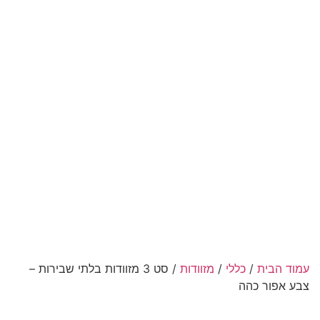
עמוד הבית
/
כללי
/
מזוודות
/ סט 3 מזוודות בלתי שבירות –
צבע אפור כהה