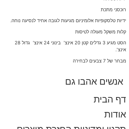
רוכסני מתכת
ידיות טלסקופיות אלומיניום מגיעות לגובה אחיד לנסיעה נוחה.
קלות משקל מעולה לטיסות
הסט מגיע 3 גדלים קטן 20 אינצ' בינוני 24 אינצ' גדול 28
אינצ'.
מבחר של 7 צבעים לבחירה
אנשים אהבו גם
דף הבית
אודות