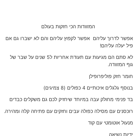
המזוודות הכי חזקות בעולם
אפשר לדרוך עליהם אפשר לקפוץ עליהם והם לא ישברו גם אם
פיל יעלה עליהם!
לא סתם הם מגיעות עם תעודת אחריות ל5 שנים על שבר של
גוף המזוודה.
חומר חזק פוליפרופילן
בנוסף גלגלים איכותיים 4 כפולים (8 צמיגים)
בד פנימי מחולק עבה במיוחד שיחזיק לכם גם משקלים כבדים
רוכסנים עם מסילה כפולה עבים וחזקים עם פתיחה קלה ומהירה.
מנעול אוטומטי עם קוד
ידיות נשיאה