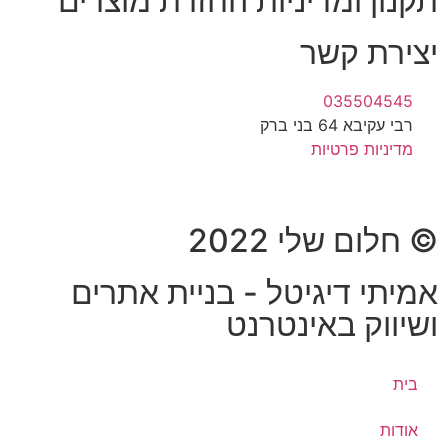
תקנון ומדיניות החזרת מוצרים
יצירת קשר
035504545
רבי עקיבא 64 בני ברק
מדיניות פרטיות
© חלום שלי 2022
אמיתי דיגיטל - בניית אתרים
ושיווק באינטרנט
בית
אודות