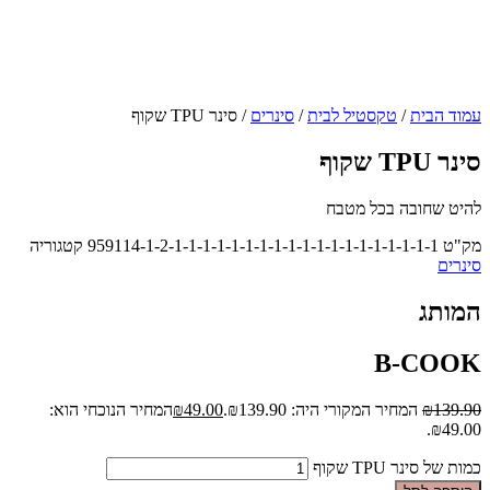
עמוד הבית
/
טקסטיל לבית
/
סינרים
/ סינר TPU שקוף
סינר TPU שקוף
להיט שחובה בכל מטבח
מק"ט
959114-1-2-1-1-1-1-1-1-1-1-1-1-1-1-1-1-1-1-1-1-1
קטגוריה
סינרים
המותג
B-COOK
139.90
₪
המחיר המקורי היה: ₪139.90.
49.00
₪
המחיר הנוכחי הוא:
₪49.00.
כמות של סינר TPU שקוף