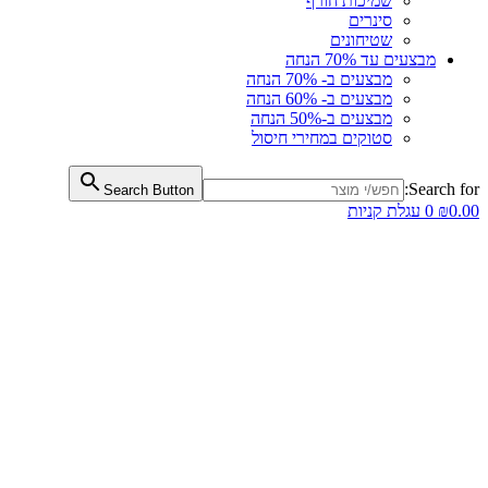
שמיכות חורף
סינרים
שטיחונים
מבצעים עד 70% הנחה
מבצעים ב- 70% הנחה
מבצעים ב- 60% הנחה
מבצעים ב-50% הנחה
סטוקים במחירי חיסול
Search for:
Search Button
0.00
₪
0
עגלת קניות