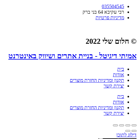
035504545
רבי עקיבא 64 בני ברק
מדיניות פרטיות
© חלום שלי 2022
אמיתי דיגיטל - בניית אתרים ושיווק באינטרנט
בית
אודות
תקנון ומדיניות החזרת מוצרים
יצירת קשר
בית
אודות
תקנון ומדיניות החזרת מוצרים
יצירת קשר
דילוג לתוכן