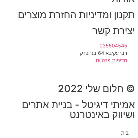
תקנון ומדיניות החזרת מוצרים
יצירת קשר
035504545
רבי עקיבא 64 בני ברק
מדיניות פרטיות
© חלום שלי 2022
אמיתי דיגיטל - בניית אתרים
ושיווק באינטרנט
בית