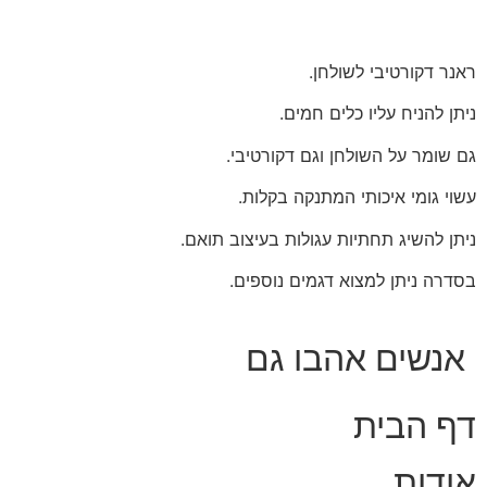
ראנר דקורטיבי לשולחן.
ניתן להניח עליו כלים חמים.
גם שומר על השולחן וגם דקורטיבי.
עשוי גומי איכותי המתנקה בקלות.
ניתן להשיג תחתיות עגולות בעיצוב תואם.
בסדרה ניתן למצוא דגמים נוספים.
אנשים אהבו גם
דף הבית
אודות